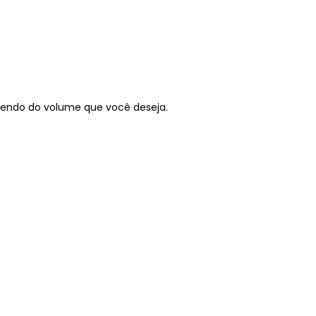
dendo do volume que você deseja.