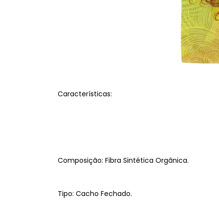
Características:
Composição: Fibra Sintética Orgânica.
Tipo: Cacho Fechado.