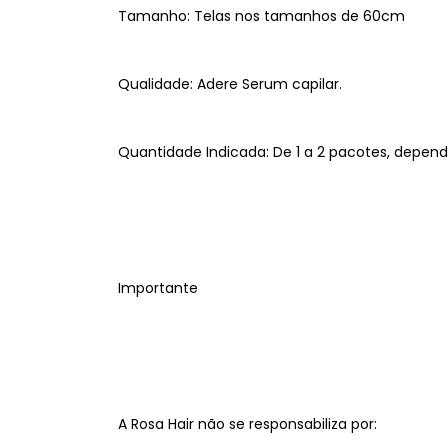
Tamanho: Telas nos tamanhos de 60cm
Qualidade: Adere Serum capilar.
Quantidade Indicada: De 1 a 2 pacotes, depen
Importante
A Rosa Hair não se responsabiliza por: