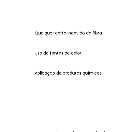
Qualquer corte indevido da fibra.
Uso de fontes de calor.
Aplicação de produtos químicos.