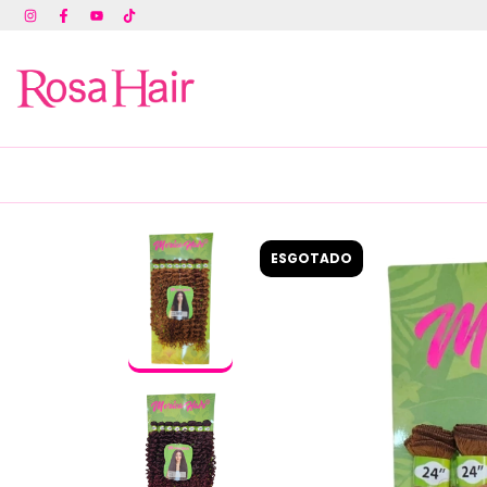
ESGOTADO